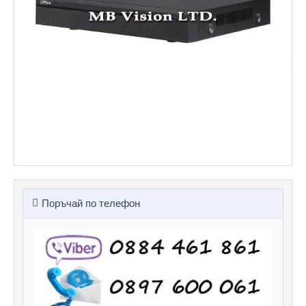
Поръчай по телефон