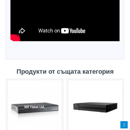
Продукти от същата категория