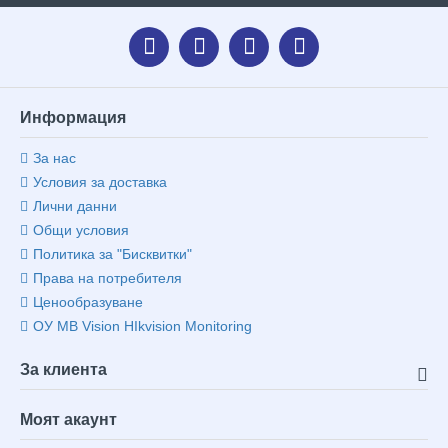
Информация
За нас
Условия за доставка
Лични данни
Общи условия
Политика за "Бисквитки"
Права на потребителя
Ценообразуване
ОУ MB Vision HIkvision Monitoring
За клиента
Моят акаунт