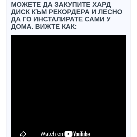
МОЖЕТЕ ДА ЗАКУПИТЕ ХАРД
ДИСК КЪМ РЕКОРДЕРА И ЛЕСНО
ДА ГО ИНСТАЛИРАТЕ САМИ У
ДОМА. ВИЖТЕ КАК: