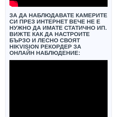
ЗА ДА НАБЛЮДАВАТЕ КАМЕРИТЕ
СИ ПРЕЗ ИНТЕРНЕТ ВЕЧЕ НЕ Е
НУЖНО ДА ИМАТЕ СТАТИЧНО ИП.
ВИЖТЕ КАК ДА НАСТРОИТЕ
БЪРЗО И ЛЕСНО СВОЯТ
HIKVISION РЕКОРДЕР ЗА
ОНЛАЙН НАБЛЮДЕНИЕ: