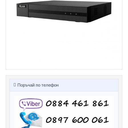
Поръчай по телефон