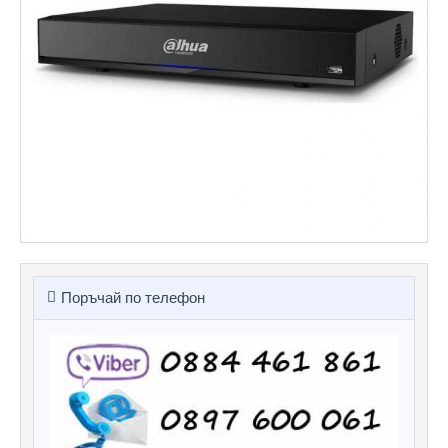
Поръчай по телефон