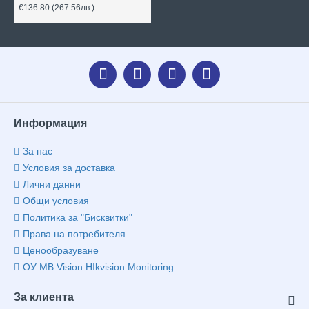
€136.80
(267.56лв.)
Информация
За нас
Условия за доставка
Лични данни
Общи условия
Политика за "Бисквитки"
Права на потребителя
Ценообразуване
ОУ MB Vision HIkvision Monitoring
За клиента