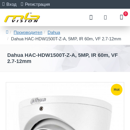
Вход
Регистрация
0
Производител
Dahua
Dahua HAC-HDW1500T-Z-A, 5MP, IR 60m, VF 2.7-12mm
Dahua HAC-HDW1500T-Z-A, 5MP, IR 60m, VF
2.7-12mm
Hot