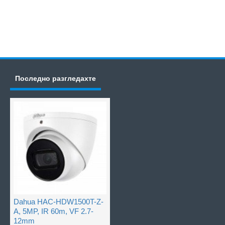
Последно разгледахте
Dahua HAC-HDW1500T-Z-
A, 5MP, IR 60m, VF 2.7-
12mm