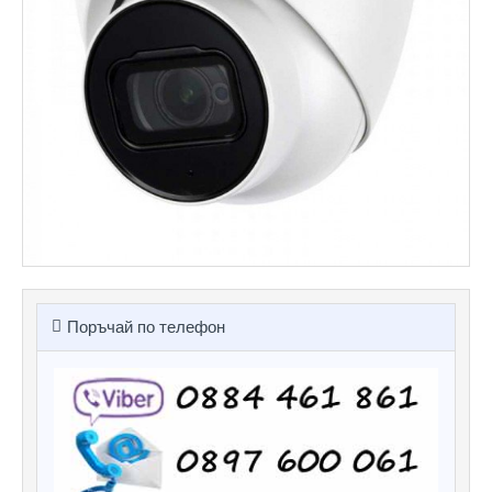
Поръчай по телефон