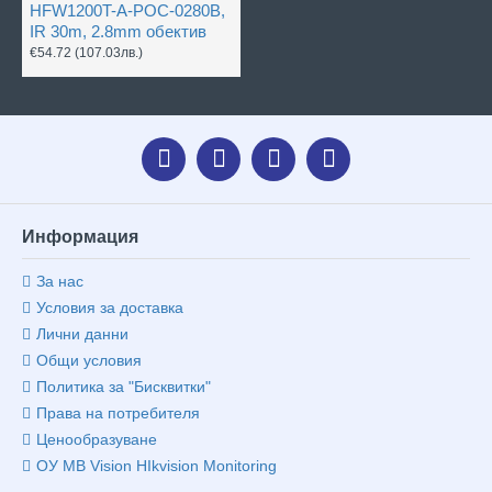
HFW1200T-A-POC-0280B,
IR 30m, 2.8mm обектив
€54.72
(107.03лв.)
Информация
За нас
Условия за доставка
Лични данни
Общи условия
Политика за "Бисквитки"
Права на потребителя
Ценообразуване
ОУ MB Vision HIkvision Monitoring