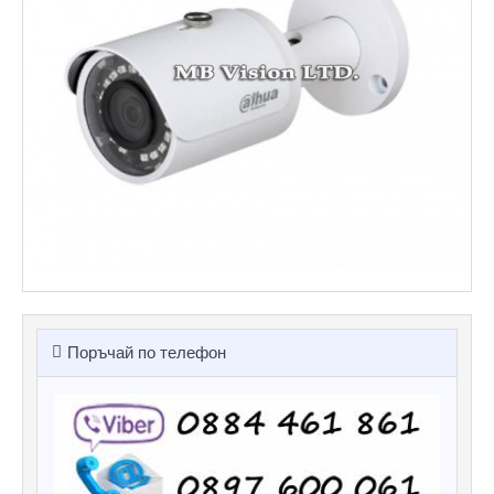
Поръчай по телефон