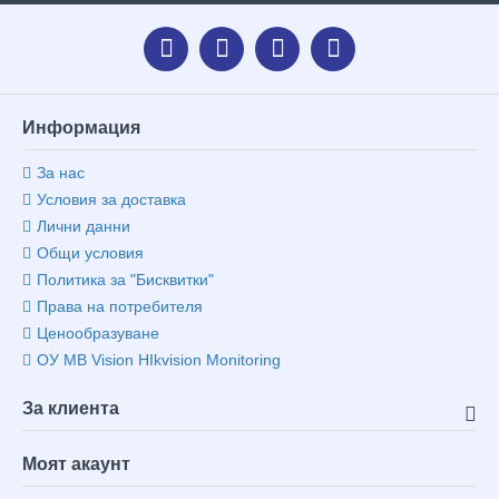
Информация
За нас
Условия за доставка
Лични данни
Общи условия
Политика за "Бисквитки"
Права на потребителя
Ценообразуване
ОУ MB Vision HIkvision Monitoring
За клиента
Моят акаунт