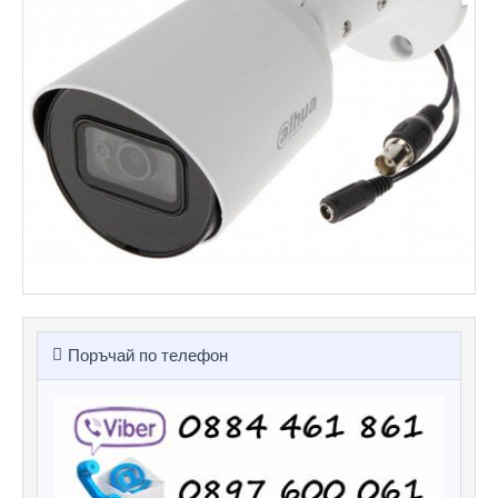
Поръчай по телефон