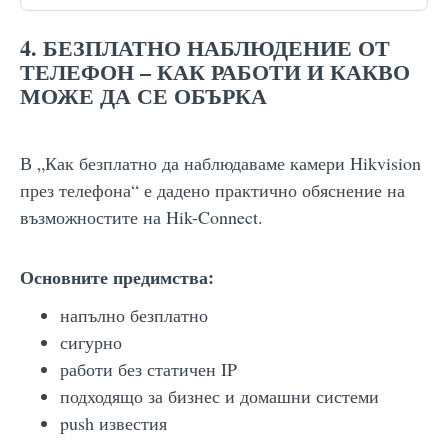
4. БЕЗПЛАТНО НАБЛЮДЕНИЕ ОТ
ТЕЛЕФОН – КАК РАБОТИ И КАКВО
МОЖЕ ДА СЕ ОБЪРКА
В „Как безплатно да наблюдаваме камери Hikvision
през телефона“ е дадено практично обяснение на
възможностите на Hik-Connect.
Основните предимства:
напълно безплатно
сигурно
работи без статичен IP
подходящо за бизнес и домашни системи
push известия