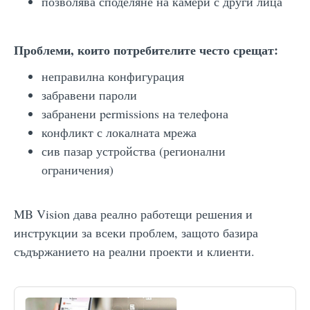
позволява споделяне на камери с други лица
Проблеми, които потребителите често срещат:
неправилна конфигурация
забравени пароли
забранени permissions на телефона
конфликт с локалната мрежа
сив пазар устройства (регионални
ограничения)
MB Vision дава реално работещи решения и
инструкции за всеки проблем, защото базира
съдържанието на реални проекти и клиенти.