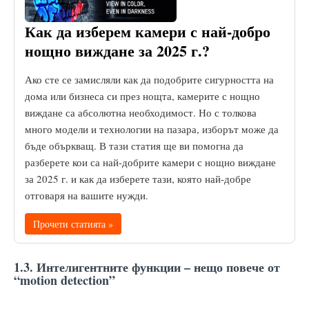
Как да изберем камери с най-добро
нощно виждане за 2025 г.?
Ако сте се замисляли как да подобрите сигурността на
дома или бизнеса си през нощта, камерите с нощно
виждане са абсолютна необходимост. Но с толкова
много модели и технологии на пазара, изборът може да
бъде объркващ. В тази статия ще ви помогна да
разберете кои са най-добрите камери с нощно виждане
за 2025 г. и как да изберете тази, която най-добре
отговаря на вашите нужди.
Прочети статията »
1.3. Интелигентните функции – нещо повече от
“motion detection”