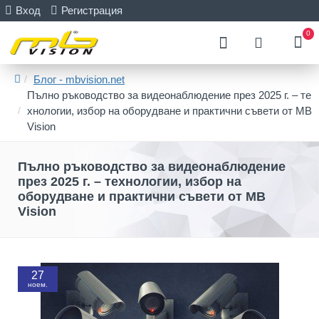
Вход
Регистрация
0
Блог - mbvision.net
Пълно ръководство за видеонаблюдение през 2025 г. – те
хнологии, избор на оборудване и практични съвети от MB
Vision
Пълно ръководство за видеонаблюдение
през 2025 г. – технологии, избор на
оборудване и практични съвети от MB
Vision
27
ноем.