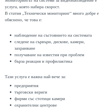
услуга, която набира скорост.
В статия „Технически мониторинг“ много добре е
обяснено, че това е:
наблюдение на състоянието на системата
следене на сървъри, дискове, камери,
захранване
получаване на известия при проблем
бърза реакция и профилактика
Тази услуга е важна най-вече за:
предприятия
търговски вериги
фирми със стотици камери
охранителни центрове