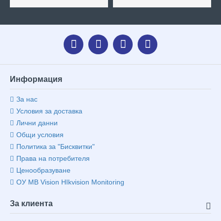
Информация
За нас
Условия за доставка
Лични данни
Общи условия
Политика за "Бисквитки"
Права на потребителя
Ценообразуване
ОУ MB Vision HIkvision Monitoring
За клиента