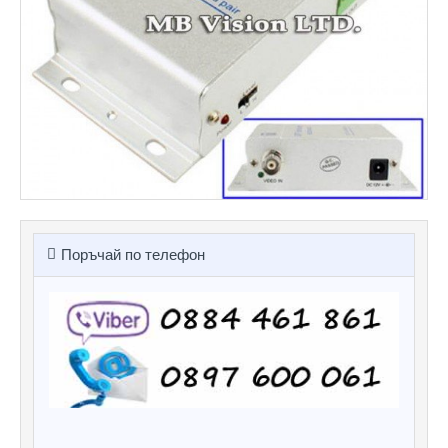
Поръчай по телефон