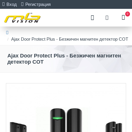
Вход
Регистрация
0
Ajax Door Protect Plus - Безжичен магнитен детектор СОТ
Ajax Door Protect Plus - Безжичен магнитен
детектор СОТ