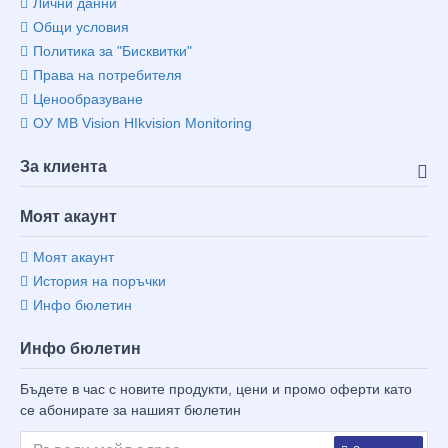
Лични данни
Общи условия
Политика за "Бисквитки"
Права на потребителя
Ценообразуване
ОУ MB Vision HIkvision Monitoring
За клиента
Моят акаунт
Моят акаунт
История на поръчки
Инфо бюлетин
Инфо бюлетин
Бъдете в час с новите продукти, цени и промо оферти като
се абонирате за нашият бюлетин