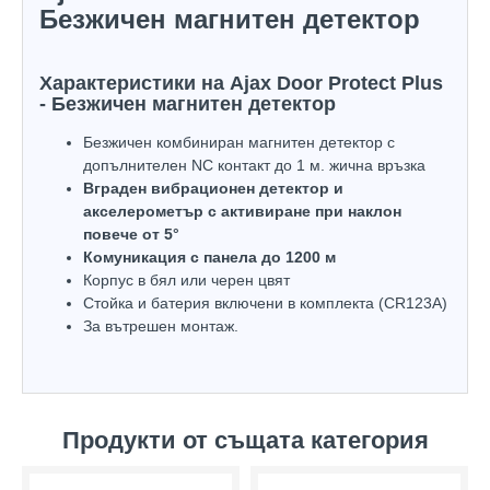
Безжичен магнитен детектор
Характеристики на Ajax Door Protect Plus
- Безжичен магнитен детектор
Безжичен комбиниран магнитен детектор с
допълнителен NC контакт до 1 м. жична връзка
Вграден вибрационен детектор и
акселерометър с активиране при наклон
повече от 5°
Комуникация с панела до 1200 м
Корпус в бял или черен цвят
Стойка и батерия включени в комплекта (CR123A)
За вътрешен монтаж.
Продукти от същата категория