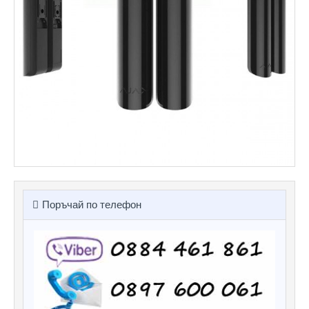
Поръчай по телефон