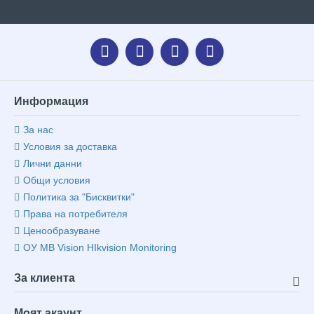
Информация
За нас
Условия за доставка
Лични данни
Общи условия
Политика за "Бисквитки"
Права на потребителя
Ценообразуване
ОУ MB Vision HIkvision Monitoring
За клиента
Моят акаунт