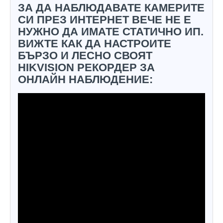
ЗА ДА НАБЛЮДАВАТЕ КАМЕРИТЕ
СИ ПРЕЗ ИНТЕРНЕТ ВЕЧЕ НЕ Е
НУЖНО ДА ИМАТЕ СТАТИЧНО ИП.
ВИЖТЕ КАК ДА НАСТРОИТЕ
БЪРЗО И ЛЕСНО СВОЯТ
HIKVISION РЕКОРДЕР ЗА
ОНЛАЙН НАБЛЮДЕНИЕ: