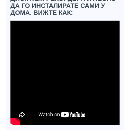
ДА ГО ИНСТАЛИРАТЕ САМИ У
ДОМА. ВИЖТЕ КАК: