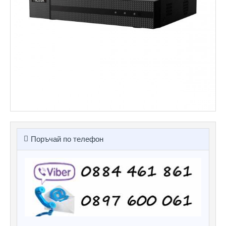
Поръчай по телефон