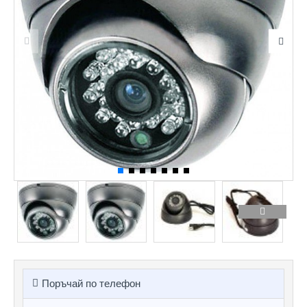
Поръчай по телефон