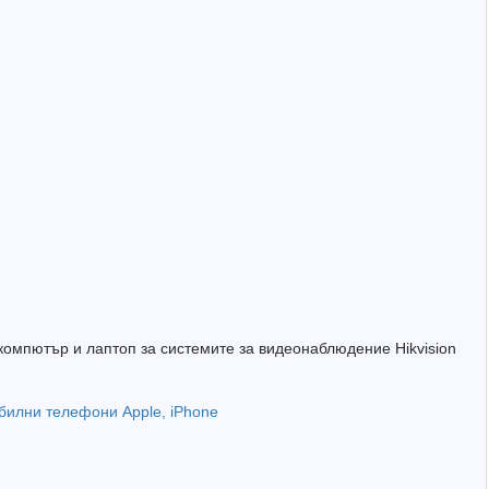
компютър и лаптоп за системите за видеонаблюдение Hikvision