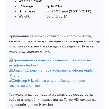
Weather Proof: IP66
IR Range: Up to 20m
Dimension: 89.6 × 59.1 mm (3.53” × 2.33”)
Weight: 400 g (0.88 lb)
Приложение за мобилни телефони Android и Apple,
както и софтуера за достъп през стационарен компютър
и лаптоп за системите за видеонаблюдение Hikvision
можете да свалите от тук:
Тук можете да прегледате и свалите ръководство за
работа и подробни параметри на Turbo HD камера за
видеонаблюдение Hikvision: