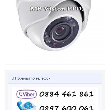
Поръчай по телефон