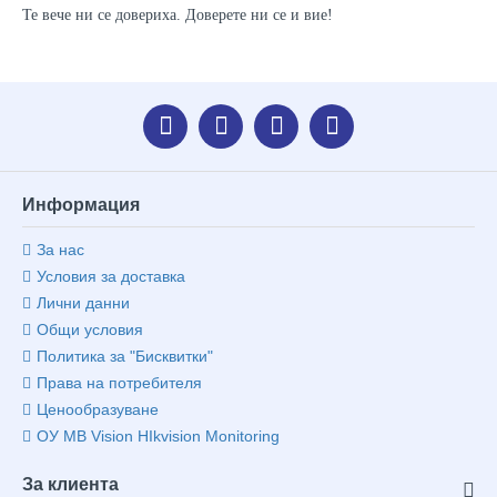
Те вече ни се довериха. Доверете ни се и вие!
Информация
За нас
Условия за доставка
Лични данни
Общи условия
Политика за "Бисквитки"
Права на потребителя
Ценообразуване
ОУ MB Vision HIkvision Monitoring
За клиента