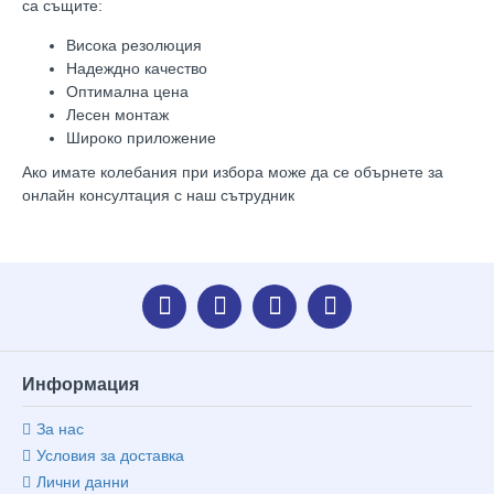
са същите:
Висока резолюция
Надеждно качество
Оптимална цена
Лесен монтаж
Широко приложение
Ако имате колебания при избора може да се обърнете за
онлайн консултация с наш сътрудник
Информация
За нас
Условия за доставка
Лични данни