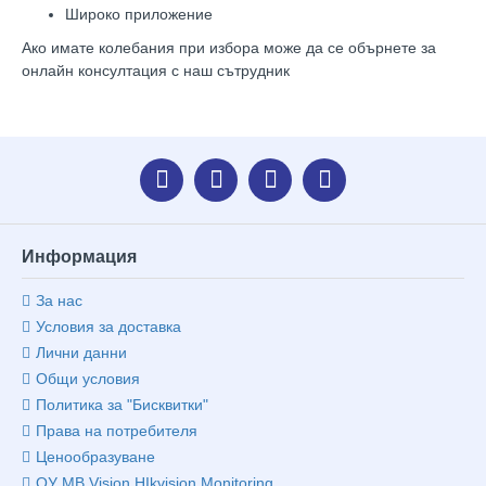
Широко приложение
Ако имате колебания при избора може да се обърнете за
онлайн консултация с наш сътрудник
Информация
За нас
Условия за доставка
Лични данни
Общи условия
Политика за "Бисквитки"
Права на потребителя
Ценообразуване
ОУ MB Vision HIkvision Monitoring