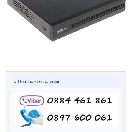
Поръчай по телефон