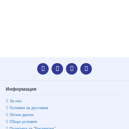
Информация
За нас
Условия за доставка
Лични данни
Общи условия
Политика за "Бисквитки"