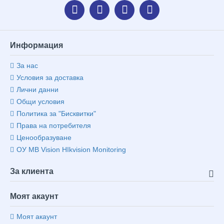
Информация
За нас
Условия за доставка
Лични данни
Общи условия
Политика за "Бисквитки"
Права на потребителя
Ценообразуване
ОУ MB Vision HIkvision Monitoring
За клиента
Моят акаунт
Моят акаунт