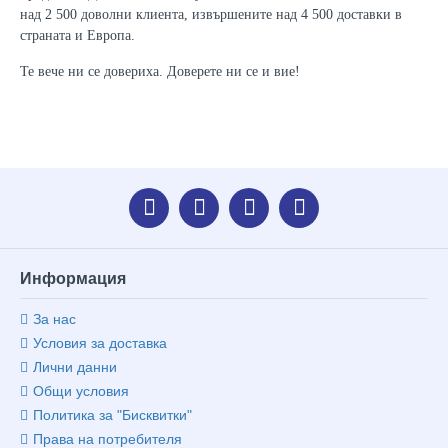
над 2 500 доволни клиента, извършените над 4 500 доставки в
страната и Европа.
Те вече ни се довериха. Доверете ни се и вие!
Информация
За нас
Условия за доставка
Лични данни
Общи условия
Политика за "Бисквитки"
Права на потребителя