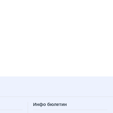
Инфо бюлетин